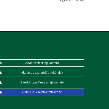
Adatkezelési tájékoztató
Általános szerződési feltételek
Bankkártyás fizetési tájékoztató
VEKOP-1.2.6-20-2020-00150