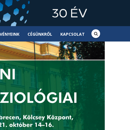
VÉNYEINK
CÉGÜNKRŐL
KAPCSOLAT