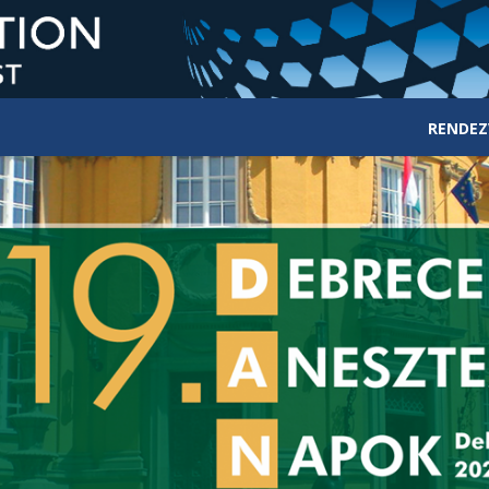
RENDEZ