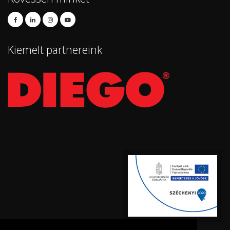
Kiemelt partnereink