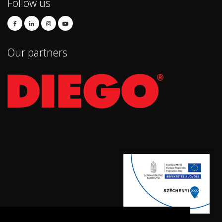
Follow us
Our partners