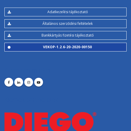
Adatkezelési tájékoztató
Általános szerződési feltételek
Bankkártyás fizetési tájékoztató
VEKOP-1.2.6-20-2020-00150
Kövessen minket
Kiemelt partnereink