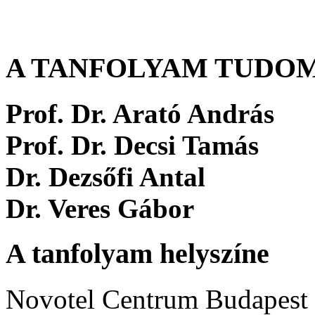
A TANFOLYAM TUDO
Prof. Dr. Arató András
Prof. Dr. Decsi Tamás
Dr. Dezsőfi Antal
Dr. Veres Gábor
A tanfolyam helyszíne
Novotel Centrum Budapest